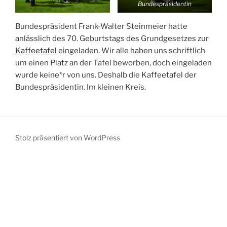
Bundespräsidentin
Bundespräsident Frank-Walter Steinmeier hatte
anlässlich des 70. Geburtstags des Grundgesetzes zur
Kaffeetafel
eingeladen. Wir alle haben uns schriftlich
um einen Platz an der Tafel beworben, doch eingeladen
wurde keine*r von uns. Deshalb die Kaffeetafel der
Bundespräsidentin. Im kleinen Kreis.
Stolz präsentiert von WordPress